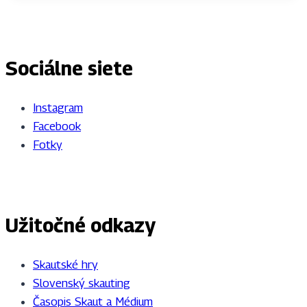
Sociálne siete
Instagram
Facebook
Fotky
Užitočné odkazy
Skautské hry
Slovenský skauting
Časopis Skaut a Médium