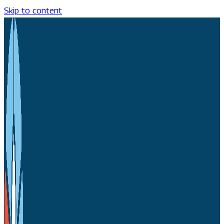
Skip to content