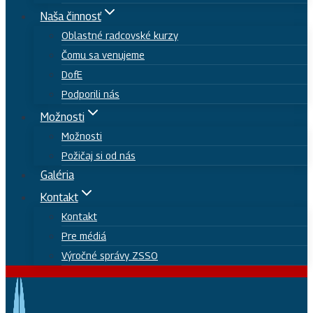
Naša činnosť
Oblastné radcovské kurzy
Čomu sa venujeme
DofE
Podporili nás
Možnosti
Možnosti
Požičaj si od nás
Galéria
Kontakt
Kontakt
Pre médiá
Výročné správy ZSSO