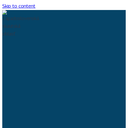
Skip to content