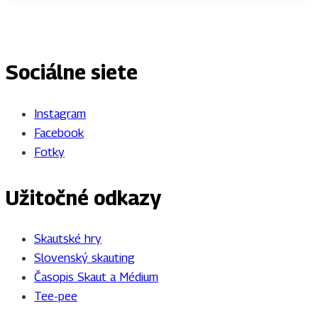
Sociálne siete
Instagram
Facebook
Fotky
Užitočné odkazy
Skautské hry
Slovenský skauting
Časopis Skaut a Médium
Tee-pee