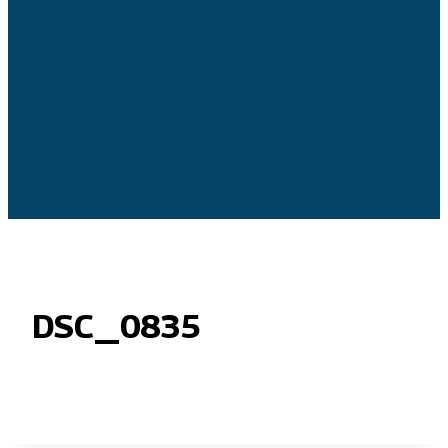
DSC_0835