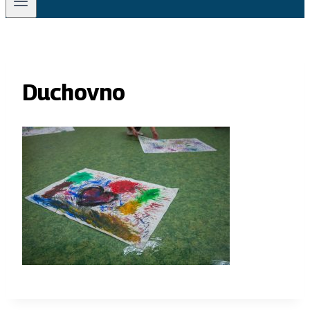
Duchovno