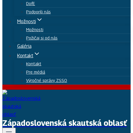
DofE
Podporili nás
Možnosti
Možnosti
Požičaj si od nás
Galéria
Kontakt
Kontakt
Pre médiá
Výročné správy ZSSO
Západoslovenská skautská oblasť