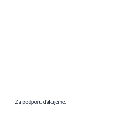
Za podporu ďakujeme.