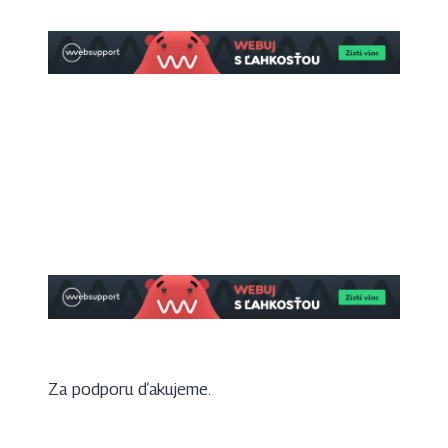
Za podporu ďakujeme.