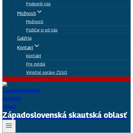
Podporili nás
Možnosti
Možnosti
Požičaj si od nás
Galéria
Kontakt
Kontakt
Pre médiá
Výročné správy ZSSO
Západoslovenská skautská oblasť