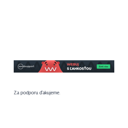
Za podporu ďakujeme.