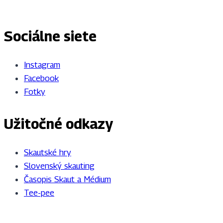
Sociálne siete
Instagram
Facebook
Fotky
Užitočné odkazy
Skautské hry
Slovenský skauting
Časopis Skaut a Médium
Tee-pee