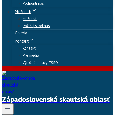
Podporili nás
Možnosti
Možnosti
Požičaj si od nás
Galéria
Kontakt
Kontakt
Pre médiá
Výročné správy ZSSO
Západoslovenská skautská oblasť