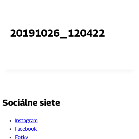
20191026_120422
Sociálne siete
Instagram
Facebook
Fotky