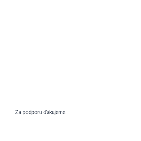
Za podporu ďakujeme.