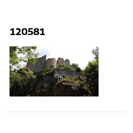
120581