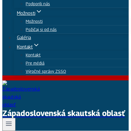
Podporili nás
Možnosti
Možnosti
Požičaj si od nás
Galéria
Kontakt
Kontakt
Pre médiá
Výročné správy ZSSO
Západoslovenská skautská oblasť