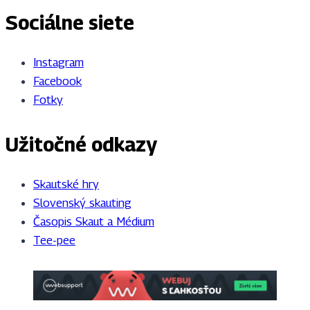
Sociálne siete
Instagram
Facebook
Fotky
Užitočné odkazy
Skautské hry
Slovenský skauting
Časopis Skaut a Médium
Tee-pee