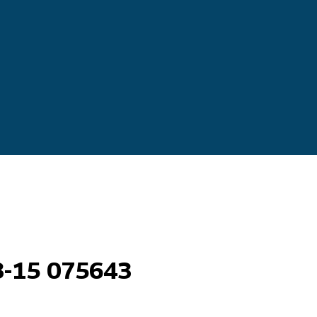
3-15 075643