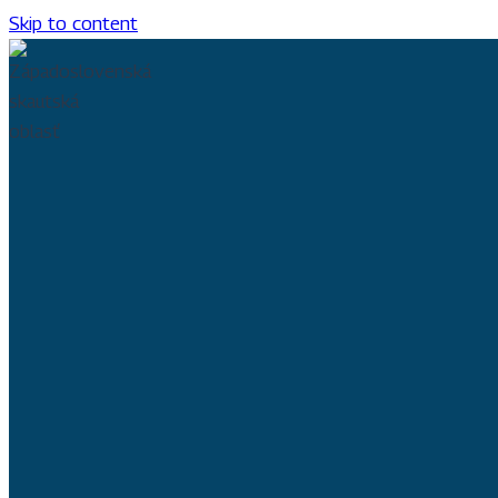
Skip to content