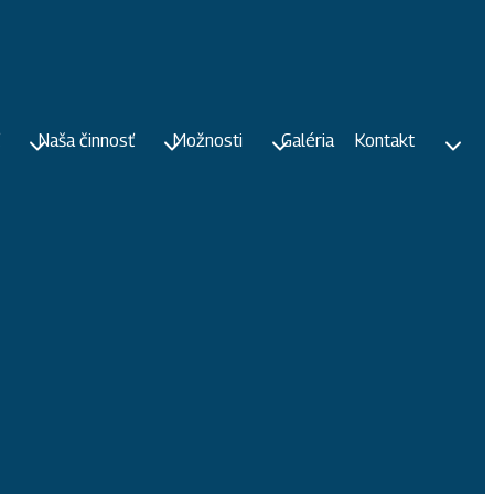
Naša činnosť
Možnosti
Galéria
Kontakt