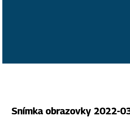
Snímka obrazovky 2022-0