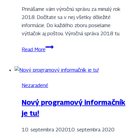
Prinášame vám výročnú správu za minulý rok
2018. Dočítate sa v nej všetky dôležité
informácie. Do každého zboru posielame
výtlačok aj poštou. Výročná správa 2018 tu.
Výročná
Read More
správa
Nezaradené
Nový programový informačník
je tu!
10. septembra 2020
10. septembra 2020