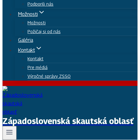
Podporili nás
Možnosti
Možnosti
Požičaj si od nás
Galéria
Kontakt
Kontakt
Pre médiá
Výročné správy ZSSO
Západoslovenská skautská oblasť