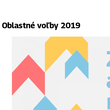
Oblastné voľby 2019