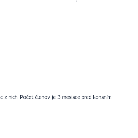
c z nich. Počet členov je 3 mesiace pred konaním