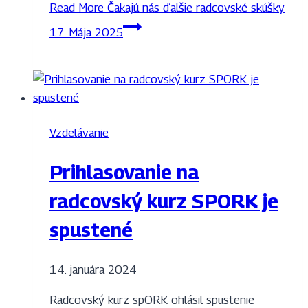
Read More
Čakajú nás ďalšie radcovské skúšky
17. Mája 2025
Vzdelávanie
Prihlasovanie na
radcovský kurz SPORK je
spustené
14. januára 2024
Radcovský kurz spORK ohlásil spustenie