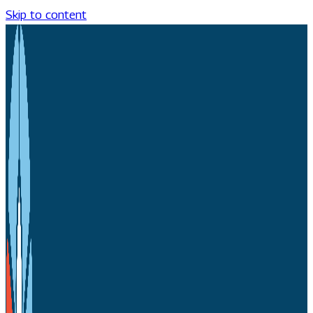
Skip to content