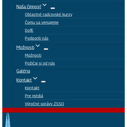
Naša činnosť
Oblastné radcovské kurzy
Čomu sa venujeme
DofE
Podporili nás
Možnosti
Možnosti
Požičaj si od nás
Galéria
Kontakt
Kontakt
Pre médiá
Výročné správy ZSSO