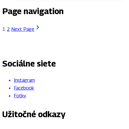
Page navigation
1
2
Next Page
Sociálne siete
Instagram
Facebook
Fotky
Užitočné odkazy