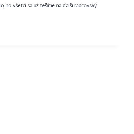
, no všetci sa už tešíme na ďalší radcovský