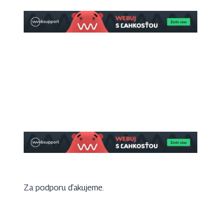
Za podporu ďakujeme.