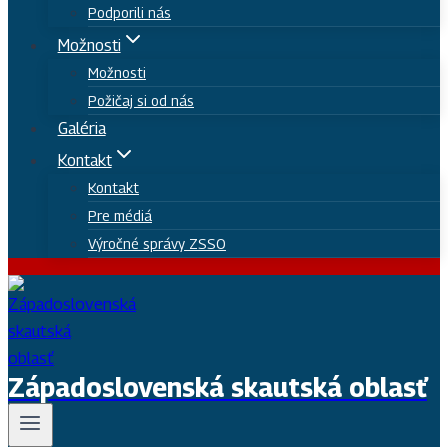
Podporili nás
Možnosti
Možnosti
Požičaj si od nás
Galéria
Kontakt
Kontakt
Pre médiá
Výročné správy ZSSO
Západoslovenská skautská oblasť