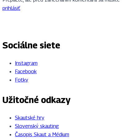
prihlásiť
.
Sociálne siete
Instagram
Facebook
Fotky
Užitočné odkazy
Skautské hry
Slovenský skauting
Časopis Skaut a Médium