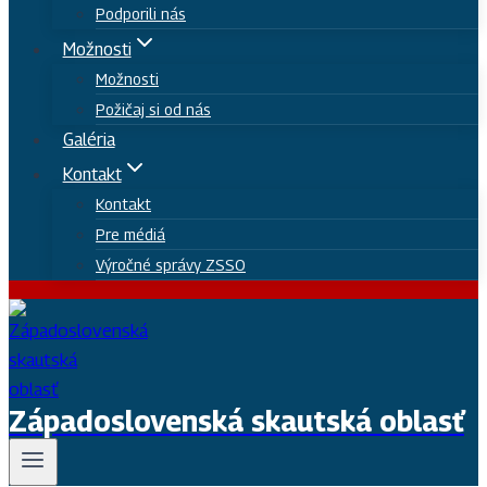
Podporili nás
Možnosti
Možnosti
Požičaj si od nás
Galéria
Kontakt
Kontakt
Pre médiá
Výročné správy ZSSO
Západoslovenská skautská oblasť